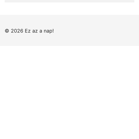
© 2026 Ez az a nap!