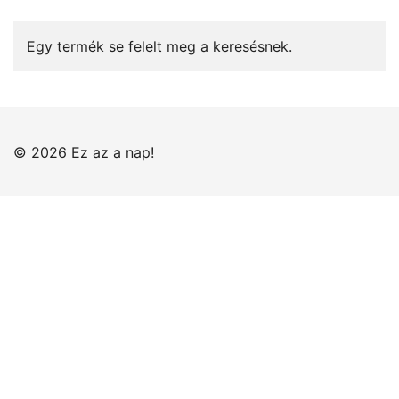
Egy termék se felelt meg a keresésnek.
© 2026 Ez az a nap!