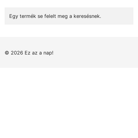
Egy termék se felelt meg a keresésnek.
© 2026 Ez az a nap!