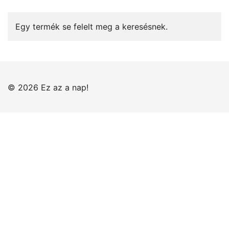
Egy termék se felelt meg a keresésnek.
© 2026 Ez az a nap!